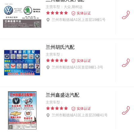
主营车型：大众,斯柯达
实体认证
兰州市毅德城A1区上首层19幢1号
兰州胡氏汽配
主营车型：
实体认证
兰州市毅德城A1区首层8幢1-3号
兰州鑫盛达汽配
主营车型：
实体认证
兰州市毅德城A1区上首层20幢41号