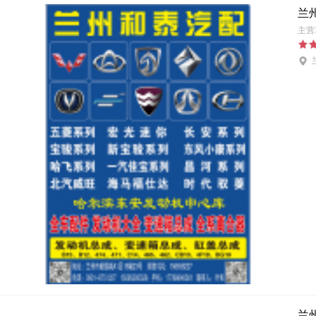
兰
主营
兰