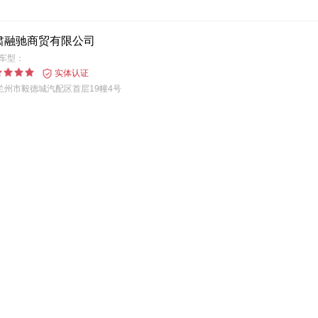
肃融驰商贸有限公司
车型：
实体认证
兰州市毅德城汽配区首层19幢4号