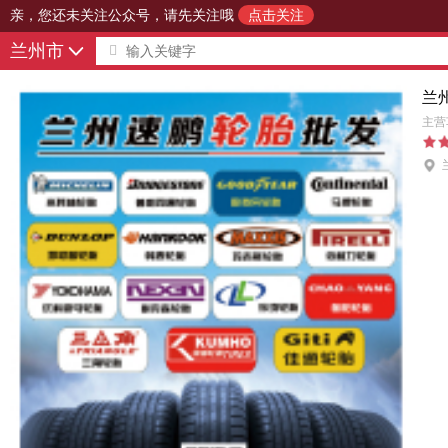
亲，您还未关注公众号，请先关注哦
点击关注
兰州市
兰
主营