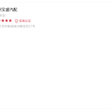
州宝盛汽配
车型：
实体认证
兰州市毅德城16幢首层17号