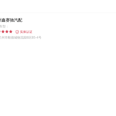
州鑫赛驰汽配
车型：
实体认证
兰州市毅德城物流园B区B5-4号