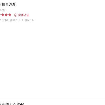
州和泰汽配
车型：
实体认证
兰州市毅德城A1区15幢23号
州嘉德大众汽配