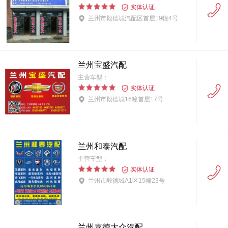
实体认证
兰州市毅德城汽配区首层19幢4号
兰州宝盛汽配
主营车型：
实体认证
兰州市毅德城16幢首层17号
兰州和泰汽配
主营车型：
实体认证
兰州市毅德城A1区15幢23号
兰州嘉德大众汽配