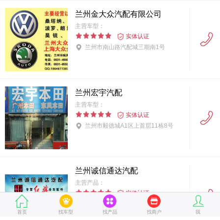
兰州金大众汽配有限公司
主营车型：
实体认证
兰州市南山路汽配城三期南1号
兰州宏宇汽配
主营车型：
实体认证
兰州市毅德城A1区上首层11栋8号
兰州诚信通达汽配
主营产品：
实体认证
兰州
首页
找车型
找产品
找商户
我